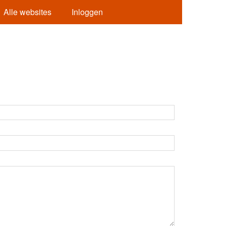
Alle websites
Inloggen