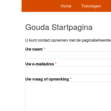
Home
Toevoegen
Gouda Startpagina
U kunt contact opnemen met de paginabeheerder 
Uw naam
*
Uw e-mailadres
*
Uw vraag of opmerking
*